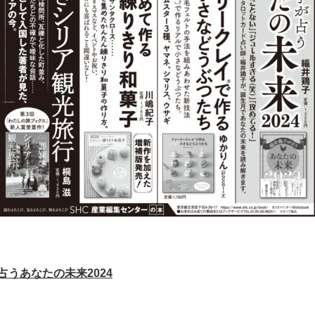
占うあなたの未来2024