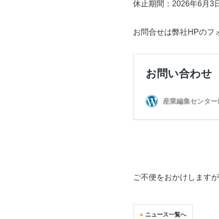
休止期間：2026年6月3日
お問合せは弊社HPのフ
ご不便をおかけしますが
ニュース一覧へ