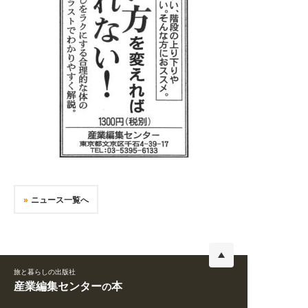
ニュース一覧へ
旅と暮らしの出版社
産業編集センター
本
の