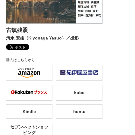
古鎮残照
清永 安雄（Kiyonaga Yasuo）／撮影
購入はこちらから
kobo
Kindle
honto
セブンネットショッ
ピング