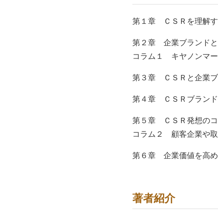
第１章 ＣＳＲを理解す
第２章 企業ブランドと
コラム１ キヤノンマー
第３章 ＣＳＲと企業ブ
第４章 ＣＳＲブランド
第５章 ＣＳＲ発想のコ
コラム２ 顧客企業や取
第６章 企業価値を高め
著者紹介