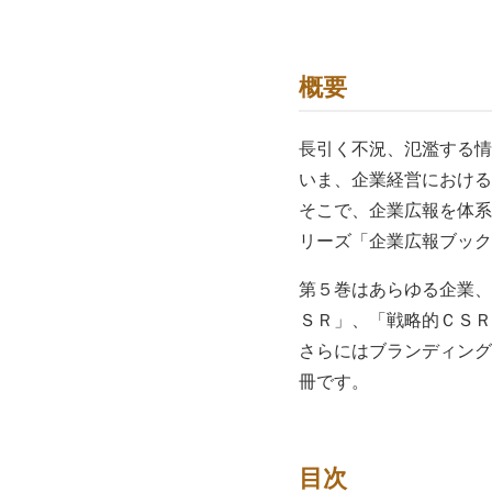
概要
長引く不況、氾濫する情報、
いま、企業経営における
そこで、企業広報を体系
リーズ「企業広報ブック
第５巻はあらゆる企業、
ＳＲ」、「戦略的ＣＳＲ
さらにはブランディング
冊です。
目次