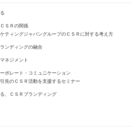
る
ＣＳＲの関係
ケティングジャパングループのＣＳＲに対する考え方
ランディングの融合
マネジメント
ーポレート・コミュニケーション
引先のＣＳＲ活動を支援するセミナー
る、ＣＳＲブランディング