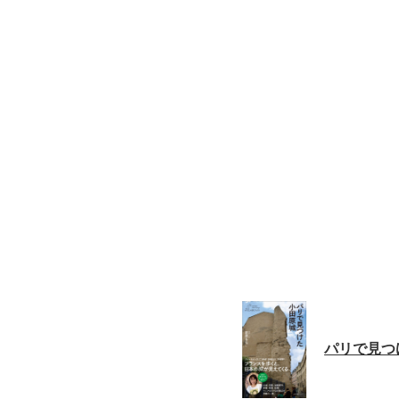
パリで見つ