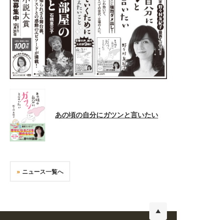
あの頃の自分にガツンと言いたい
ニュース一覧へ