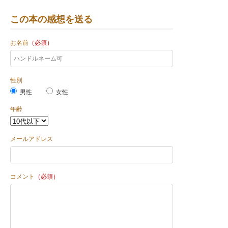
この本の感想を送る
お名前
（必須）
性別
男性
女性
年齢
メールアドレス
コメント
（必須）