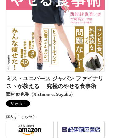
ミス・ユニバース ジャパン ファイナリ
ストが教える 究極のやせる食事術
西村 紗也香（Nishimura Sayaka）
購入はこちらから