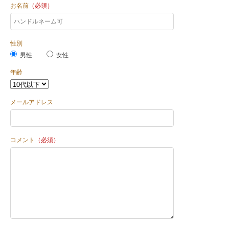
お名前
（必須）
性別
男性
女性
年齢
メールアドレス
コメント
（必須）