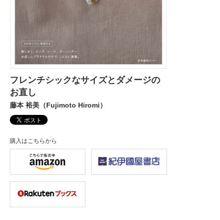
フレンチシックなサイズとダメージの
お直し
藤本 裕美（Fujimoto Hiromi）
購入はこちらから