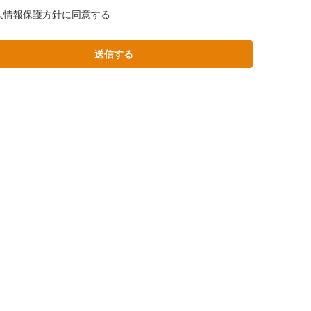
人情報保護方針
に同意する