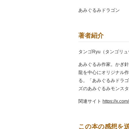
あみぐるみドラゴン
著者紹介
タンゴRyu（タンゴリュ
あみぐるみ作家。かぎ針
龍を中心にオリジナル作
る。「あみぐるみドラゴン
ズのあみぐるみモンスター
関連サイト
https://x.co
この本の感想を