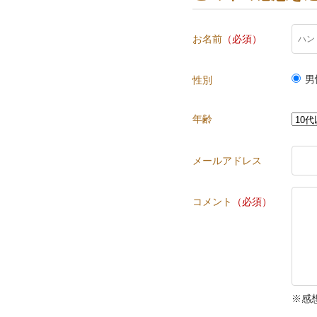
お名前
（必須）
男
性別
年齢
メールアドレス
コメント
（必須）
※感