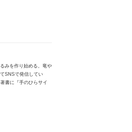
るみを作り始める。竜や
てSNSで発信してい
中。著書に『手のひらサイ