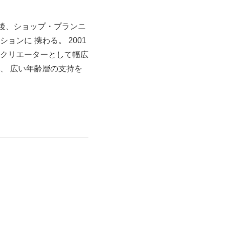
した後、ショップ・プランニ
ンに 携わる。 2001
クリエーターとして幅広
、 広い年齢層の支持を