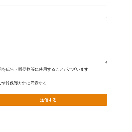
想を広告・販促物等に使用することがございます
人情報保護方針
に同意する