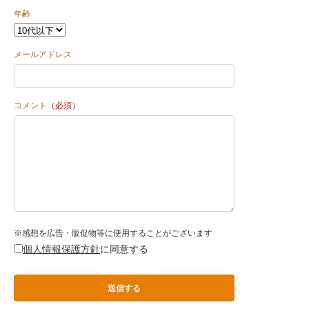
年齢
メールアドレス
コメント
（必須）
※感想を広告・販促物等に使用することがございます
個人情報保護方針
に同意する