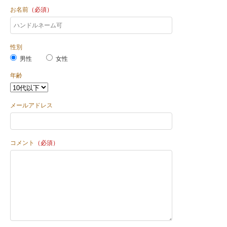
お名前
（必須）
性別
男性
女性
年齢
メールアドレス
コメント
（必須）