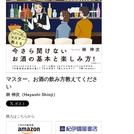
マスター、お酒の飲み方教えてくださ
い
林 伸次（Hayashi Shinji）
購入はこちらから