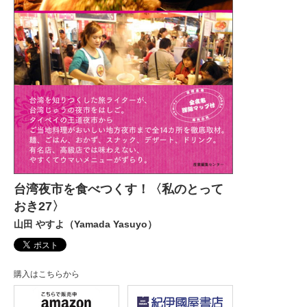
台湾夜市を食べつくす！〈私のとって
おき27〉
山田 やすよ（Yamada Yasuyo）
購入はこちらから