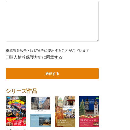
※感想を広告・販促物等に使用することがございます
個人情報保護方針
に同意する
シリーズ作品