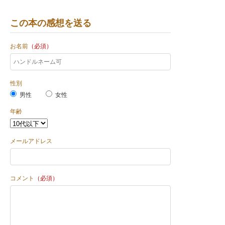
この本の感想を送る
お名前
（必須）
性別
男性
女性
年齢
メールアドレス
コメント
（必須）