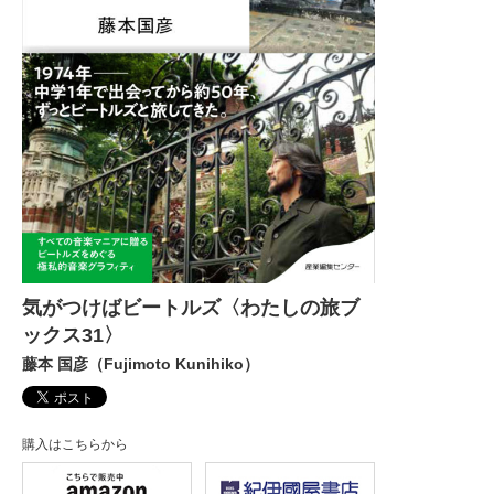
気がつけばビートルズ〈わたしの旅ブ
ックス31〉
藤本 国彦（Fujimoto Kunihiko）
購入はこちらから