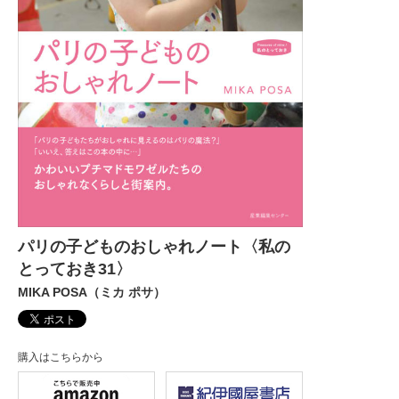
パリの子どものおしゃれノート〈私の
とっておき31〉
MIKA POSA（ミカ ポサ）
購入はこちらから