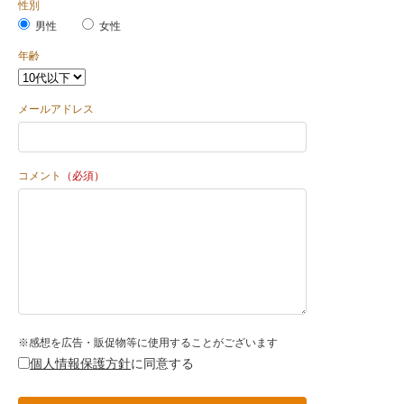
性別
男性
女性
年齢
メールアドレス
コメント
（必須）
※感想を広告・販促物等に使用することがございます
個人情報保護方針
に同意する