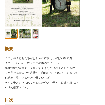
概要
「パリの子どもたちがおしゃれに見えるのはパリの魔
法？」「いいえ、答えはこの本の中に...。」
天真爛漫な表情や、笑顔のすてきなパリの子どもたちが、
ふと見せる大人びた表情や、自然に身についているおしゃ
れ感は、見ているだけで魅力いっぱい！
そんな子どもたちのくらしの紹介と、子ども目線が新しい
パリの街案内です。
目次