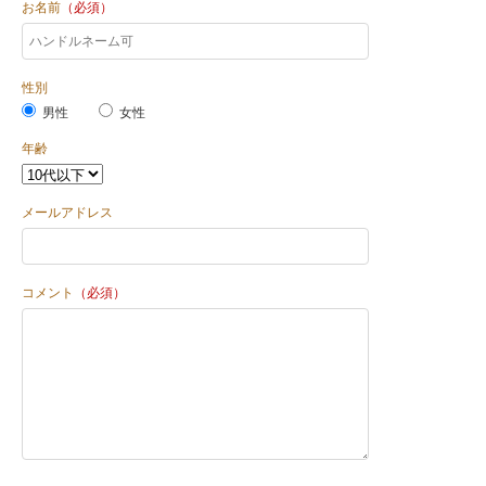
お名前
（必須）
性別
男性
女性
年齢
メールアドレス
コメント
（必須）