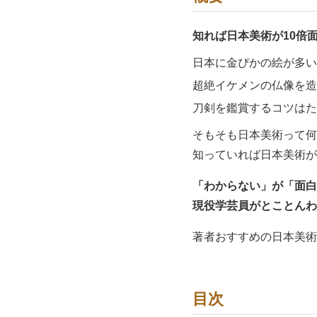
知れば日本美術が10倍
日本に金ぴかの絵が多い
超絶イケメンの仏像を造
刀剣を鑑賞するコツはた
そもそも日本美術って何
知っていれば日本美術が
「わからない」が「面白
現役学芸員がとことんわ
著者おすすめの日本美術
目次