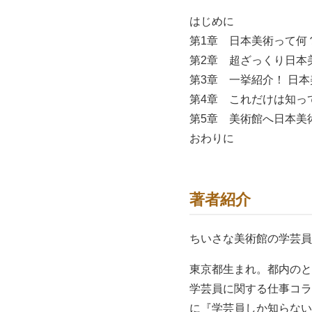
はじめに
第1章 日本美術って何
第2章 超ざっくり日本
第3章 一挙紹介！ 日
第4章 これだけは知っ
第5章 美術館へ日本美
おわりに
著者紹介
ちいさな美術館の学芸員
東京都生まれ。都内のと
学芸員に関する仕事コラ
に『学芸員しか知らない