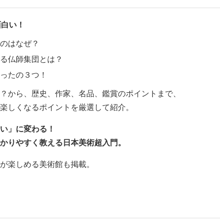
面白い！
のはなぜ？
る仏師集団とは？
ったの３つ！
？から、歴史、作家、名品、鑑賞のポイントまで、
楽しくなるポイントを厳選して紹介。
い」に変わる！
かりやすく教える日本美術超入門。
が楽しめる美術館も掲載。