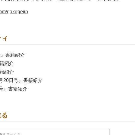
.com/gakugeiin
ティ
冬号』書籍紹介
書籍紹介
書籍紹介
 6月20日号』書籍紹介
7月号』書籍紹介
送る