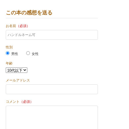
この本の感想を送る
お名前
（必須）
性別
男性
女性
年齢
メールアドレス
コメント
（必須）