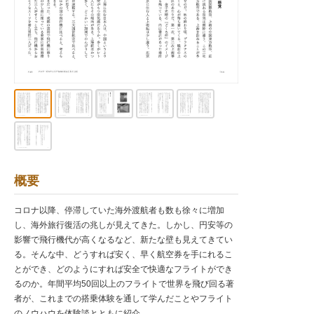
概要
コロナ以降、停滞していた海外渡航者も数も徐々に増加
し、海外旅行復活の兆しが見えてきた。しかし、円安等の
影響で飛行機代が高くなるなど、新たな壁も見えてきてい
る。そんな中、どうすれば安く、早く航空券を手にれるこ
とができ、どのようにすれば安全で快適なフライトができ
るのか。年間平均50回以上のフライトで世界を飛び回る著
者が、これまでの搭乗体験を通して学んだことやフライト
のノウハウを体験談とともに紹介。