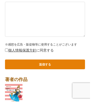
イラストが素晴らしく、参考にしたいコー
ディネートがたくさん載っています。写真
も載っているので、実際の雰囲気がわかっ
て良かったです！(44歳・女性)
※感想を広告・販促物等に使用することがございます
個人情報保護方針
に同意する
著者の作品