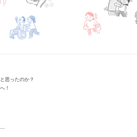
と思ったのか？
へ！
…