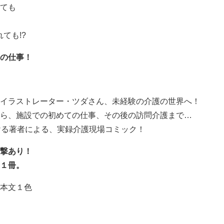
ても
ても!?
の仕事！
イラストレーター・ツダさん、未経験の介護の世界へ！
ら、施設での初めての仕事、その後の訪問介護まで…
ける著者による、実録介護現場コミック！
撃あり！
１冊。
本文１色