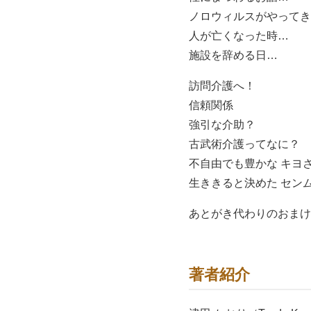
ノロウィルスがやってき
人が亡くなった時…
施設を辞める日…
訪問介護へ！
信頼関係
強引な介助？
古武術介護ってなに？
不自由でも豊かな キヨ
生ききると決めた セン
あとがき代わりのおまけ
著者紹介