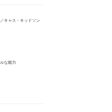
／キャス・キッドソン
ルな能力