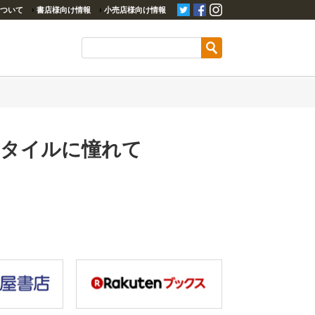
ついて
›
書店様向け情報
›
小売店様向け情報
スタイルに憧れて