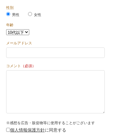
性別
男性
女性
年齢
メールアドレス
コメント
（必須）
※感想を広告・販促物等に使用することがございます
個人情報保護方針
に同意する