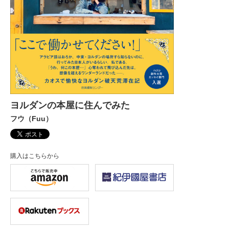
ヨルダンの本屋に住んでみた
フウ（Fuu）
購入はこちらから