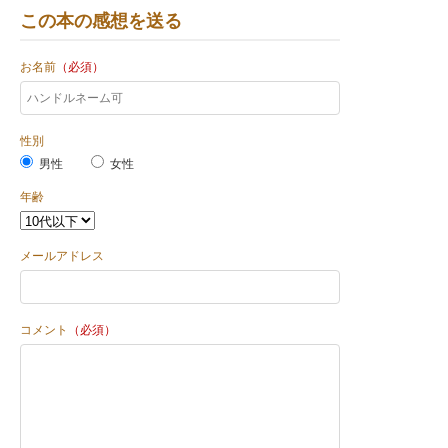
この本の感想を送る
お名前
（必須）
性別
男性
女性
年齢
メールアドレス
コメント
（必須）