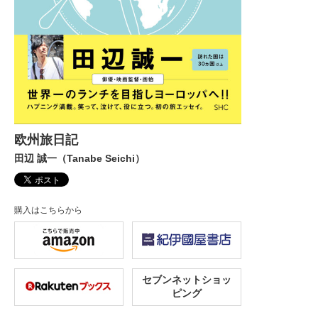
欧州旅日記
田辺 誠一（Tanabe Seichi）
購入はこちらから
セブンネットショッ
ピング