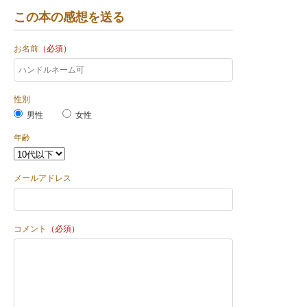
この本の感想を送る
お名前
（必須）
性別
男性
女性
年齢
メールアドレス
コメント
（必須）