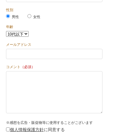
性別
男性
女性
年齢
メールアドレス
コメント
（必須）
※感想を広告・販促物等に使用することがございます
個人情報保護方針
に同意する