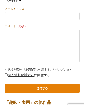
メールアドレス
コメント
（必須）
※感想を広告・販促物等に使用することがございます
個人情報保護方針
に同意する
「趣味・実用」の他作品