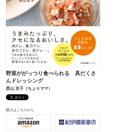
野菜ががっつり食べられる 具だくさ
んドレッシング
西山 京子（ちょりママ）
購入はこちらから