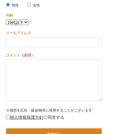
男性
女性
年齢
メールアドレス
コメント
（必須）
※感想を広告・販促物等に使用することがございます
個人情報保護方針
に同意する