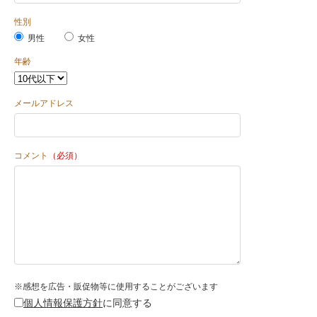
性別
男性
女性
年齢
メールアドレス
コメント
（必須）
※感想を広告・販促物等に使用することがございます
個人情報保護方針
に同意する