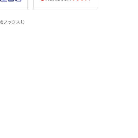
旅ブックス1〉