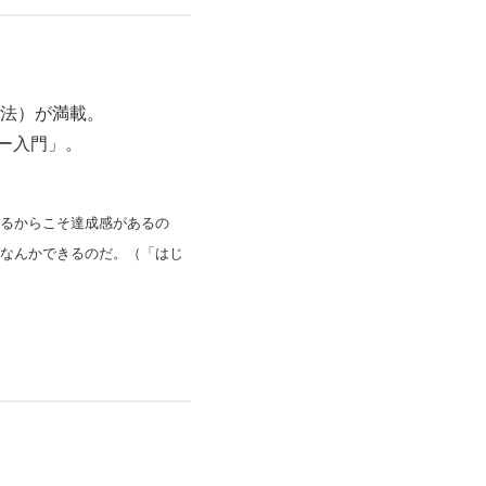
法）が満載。
ー入門」。
るからこそ達成感があるの
なんかできるのだ。（「はじ