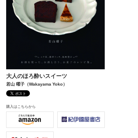
大人のほろ酔いスイーツ
若山 曜子（Wakayama Yoko）
購入はこちらから