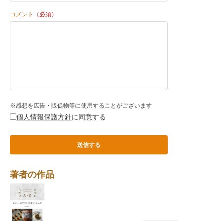
コメント
（必須）
※感想を広告・販促物等に使用することがございます
個人情報保護方針
に同意する
著者の作品