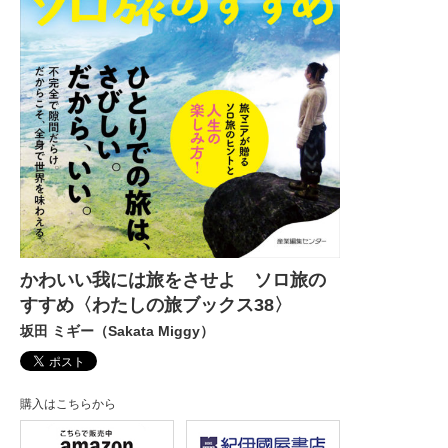
かわいい我には旅をさせよ ソロ旅の
すすめ〈わたしの旅ブックス38〉
坂田 ミギー（Sakata Miggy）
購入はこちらから